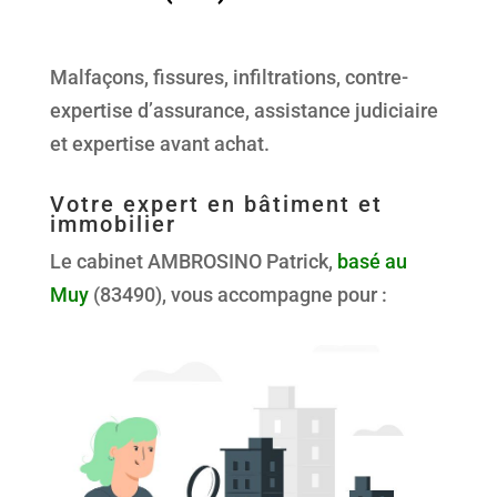
Malfaçons, fissures, infiltrations, contre-
expertise d’assurance, assistance judiciaire
et expertise avant achat.
Votre expert en bâtiment et
immobilier
Le cabinet AMBROSINO Patrick,
basé au
Muy
(83490), vous accompagne pour :