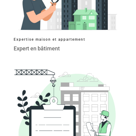
Expertise maison et appartement
Expert en bâtiment