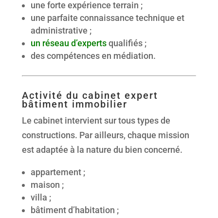
une forte expérience terrain ;
une parfaite connaissance technique et
administrative ;
un réseau d’experts
qualifiés ;
des compétences en médiation.
Activité du cabinet expert
bâtiment immobilier
Le cabinet intervient sur tous types de
constructions. Par ailleurs, chaque mission
est adaptée à la nature du bien concerné.
appartement ;
maison ;
villa ;
bâtiment d’habitation ;