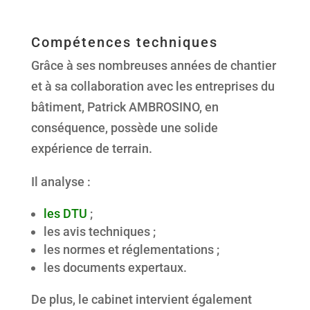
Compétences techniques
Grâce à ses nombreuses années de chantier
et à sa collaboration avec les entreprises du
bâtiment, Patrick AMBROSINO, en
conséquence, possède une solide
expérience de terrain.
Il analyse :
les DTU
;
les avis techniques ;
les normes et réglementations ;
les documents expertaux.
De plus, le cabinet intervient également