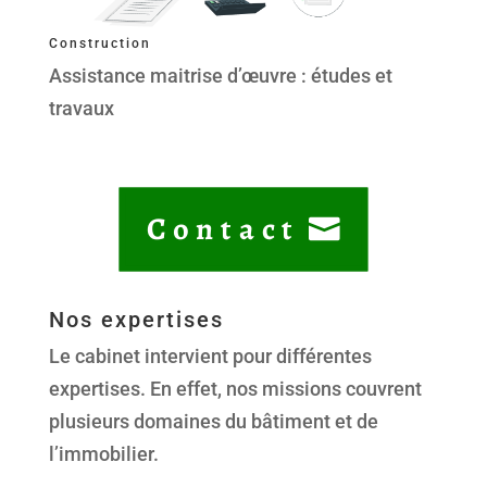
Construction
Assistance maitrise d’œuvre : études et
travaux
Contact
Nos expertises
Le cabinet intervient pour différentes
expertises. En effet, nos missions couvrent
plusieurs domaines du bâtiment et de
l’immobilier.