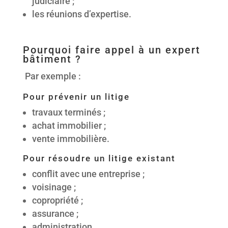
judiciaire ;
les réunions d’expertise.
Pourquoi faire appel à un expert
bâtiment ?
Par exemple :
Pour prévenir un litige
travaux terminés ;
achat immobilier ;
vente immobilière.
Pour résoudre un litige existant
conflit avec une entreprise ;
voisinage ;
copropriété ;
assurance ;
administration.