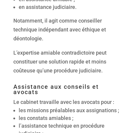
en assistance judiciaire.
Notamment, il agit comme conseiller
technique indépendant avec éthique et
déontologie.
L’expertise amiable contradictoire peut
constituer une solution rapide et moins
coûteuse qu’une procédure judiciaire.
Assistance aux conseils et
avocats
Le cabinet travaille avec les avocats pour :
les missions préalables aux assignations ;
les constats amiables ;
l’assistance technique en procédure