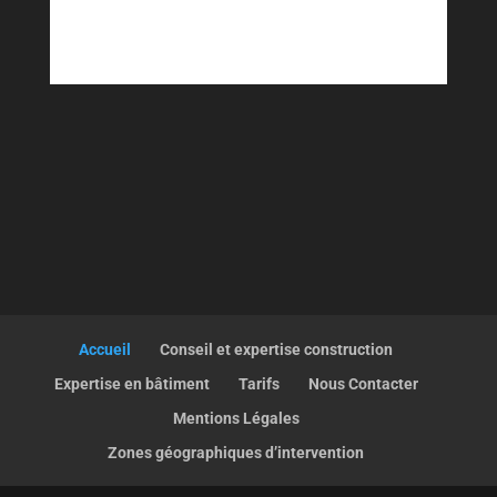
Accueil
Conseil et expertise construction
Expertise en bâtiment
Tarifs
Nous Contacter
Mentions Légales
Zones géographiques d’intervention