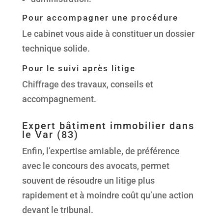
Pour accompagner une procédure
Le cabinet vous aide à constituer un dossier
technique solide.
Pour le suivi après litige
Chiffrage des travaux, conseils et
accompagnement.
Expert bâtiment immobilier dans
le Var (83)
Enfin, l’expertise amiable, de préférence
avec le concours des avocats, permet
souvent de résoudre un litige plus
rapidement et à moindre coût qu’une action
devant le tribunal.