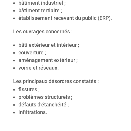
bâtiment industriel ;
bâtiment tertiaire ;
établissement recevant du public (ERP).
Les ouvrages concernés :
bâti extérieur et intérieur ;
couverture ;
aménagement extérieur ;
voirie et réseaux.
Les principaux désordres constatés :
fissures ;
problèmes structurels ;
défauts d’étanchéité ;
infiltrations.