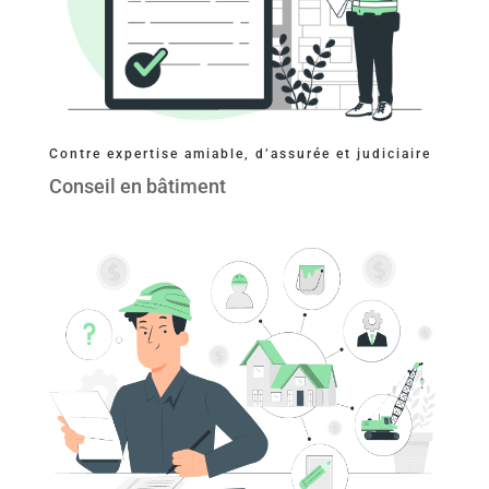
Contre expertise amiable, d’assurée et judiciaire
Conseil en bâtiment