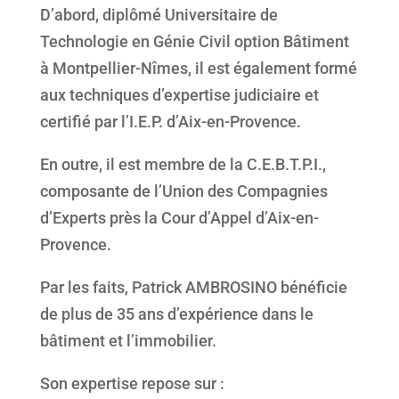
D’abord, diplômé Universitaire de
Technologie en Génie Civil option Bâtiment
à Montpellier-Nîmes, il est également formé
aux techniques d’expertise judiciaire et
certifié par l’I.E.P. d’Aix-en-Provence.
En outre, il est membre de la C.E.B.T.P.I.,
composante de l’Union des Compagnies
d’Experts près la Cour d’Appel d’Aix-en-
Provence.
Par les faits, Patrick AMBROSINO bénéficie
de plus de 35 ans d’expérience dans le
bâtiment et l’immobilier.
Son expertise repose sur :