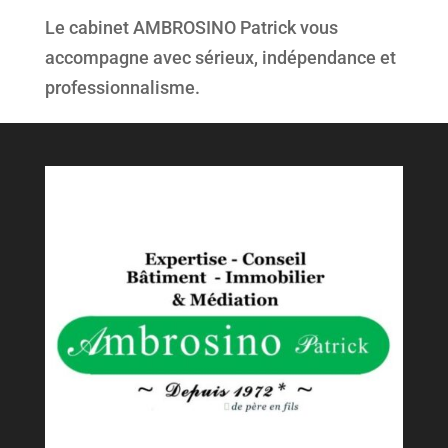
Le cabinet AMBROSINO Patrick vous
accompagne avec sérieux, indépendance et
professionnalisme.