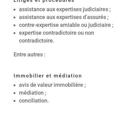
Litiges et procédures
assistance aux expertises judiciaires ;
assistance aux expertises d’assurés ;
contre-expertise amiable ou judiciaire ;
expertise contradictoire ou non
contradictoire.
Entre autres :
Immobilier et médiation
avis de valeur immobilière ;
médiation ;
conciliation.