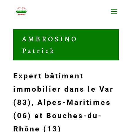
AMBROSINO
Patrick
Expert bâtiment
immobilier dans le Var
(83), Alpes-Maritimes
(06) et Bouches-du-
Rhône (13)