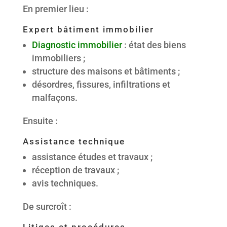
En premier lieu :
Expert bâtiment immobilier
Diagnostic immobilier
: état des biens
immobiliers ;
structure des maisons et bâtiments ;
désordres, fissures, infiltrations et
malfaçons.
Ensuite :
Assistance technique
assistance études et travaux ;
réception de travaux ;
avis techniques.
De surcroît :