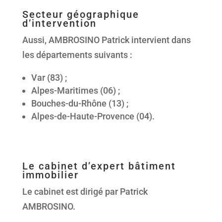
Secteur géographique
d’intervention
Aussi, AMBROSINO Patrick intervient dans
les départements suivants :
Var (83) ;
Alpes-Maritimes (06) ;
Bouches-du-Rhône (13) ;
Alpes-de-Haute-Provence (04).
Le cabinet d’expert bâtiment
immobilier
Le cabinet est dirigé par Patrick
AMBROSINO.