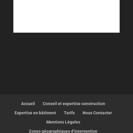
Accueil
Conseil et expertise construction
Expertise en bâtiment
Tarifs
Nous Contacter
Mentions Légales
Zones géographiques d’intervention