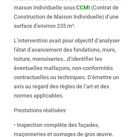
maison individuelle sous
CCMI
(Contrat de
Construction de Maison Individuelle) d’une
surface d’environ 235 m².
L’intervention avait pour objectif d’analyser
l’état d’avancement des fondations, murs,
toiture, menuiseries…d’identifier les
éventuelles malfaçons, non-conformités
contractuelles ou techniques. D’émettre un
avis au regard des règles de l’art et des
normes applicables.
Prestations réalisées
• Inspection complète des façades,
maçonneries et ouvrages de gros œuvre.