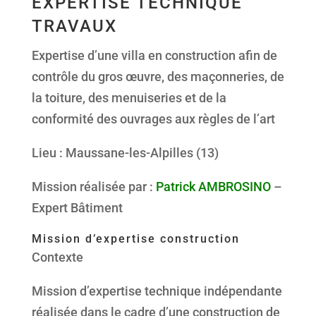
EXPERTISE TECHNIQUE
TRAVAUX
Expertise d’une villa en construction afin de
contrôle du gros œuvre, des maçonneries, de
la toiture, des menuiseries et de la
conformité des ouvrages aux règles de l’art
Lieu : Maussane-les-Alpilles (13)
Mission réalisée par :
Patrick AMBROSINO
–
Expert Bâtiment
Mission d’expertise construction
Contexte
Mission d’expertise technique indépendante
réalisée dans le cadre d’une construction de