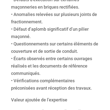
maçonneries en briques rectifiées.
• Anomalies relevées sur plusieurs joints de
fractionnement.
• Défaut d’aplomb significatif d’un pilier
maçonné.
• Questionnements sur certains éléments de
couverture et de sortie de conduit.
• Écarts observés entre certains ouvrages
réalisés et les documents de référence
communiqués.
• Vérifications complémentaires
préconisées avant réception des travaux.
Valeur ajoutée de l’expertise