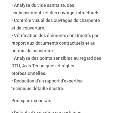
• Analyse du vide sanitaire, des
soubassements et des ouvrages structurels.
• Contrôle visuel des ouvrages de charpente
et de couverture.
• Vérification des éléments constructifs par
rapport aux documents contractuels et au
permis de construire.
• Analyse des points sensibles au regard des
DTU, Avis Techniques et règles
professionnelles.
• Rédaction d’un rapport d’expertise
technique détaillé illustré.
Principaux constats
• Défauts d’exécution sur certaines