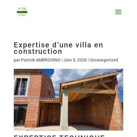
Expertise d’une villa en
construction
par
Patrick AMBROSINO
|
Juin 9, 2026
|
Uncategorized