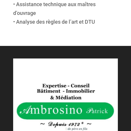
• Assistance technique aux maîtres
d’ouvrage
• Analyse des règles de l’art et DTU