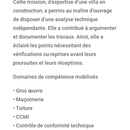
Cette mission, d’expertise d’une villa en
construction, a permis au maître d’ouvrage
de disposer d’une analyse technique
indépendante. Elle a contribué à argumenter
et documenter les travaux. Ainsi, elle a
éclairé les points nécessitant des
vérifications ou reprises avant leurs
poursuites et leurs réceptions.
Domaines de compétence mobilisés
• Gros œuvre
• Maçonnerie
• Toiture
• CCMI
• Contrôle de conformité technique